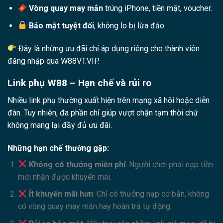
Vòng quay may mắn
trúng iPhone, tiền mặt, voucher.
Bảo mật tuyệt đối
, không lo bị lừa đảo.
Đây là những ưu đãi chỉ áp dụng riêng cho thành viên
đăng nhập qua W88VT.VIP.
Link phụ W88 – Hạn chế và rủi ro
Nhiều link phụ thường xuất hiện trên mạng xã hội hoặc diễn
đàn. Tuy nhiên, đa phần chỉ giúp vượt chặn tạm thời chứ
không mang lại đầy đủ ưu đãi.
Những hạn chế thường gặp:
Không có thưởng miễn phí
: Người chơi phải nạp tiền
mới nhận được khuyến mãi.
Ít khuyến mãi hơn
: Chỉ có thưởng nạp cơ bản, không
có vòng quay may mắn hay hoàn trả tự động.