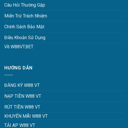
Câu Hỏi Thường Gặp
Miễn Trừ Trách Nhiệm
Chính Sách Bảo Mật
Điều Khoản Sử Dụng
Về W88VT.BET
HƯỚNG DẪN
ĐĂNG KÝ W88
VT
NẠP TIỀN W88
VT
RÚT TIỀN W88
VT
KHUYẾN MÃI W88 VT
TẢI AP W88
VT