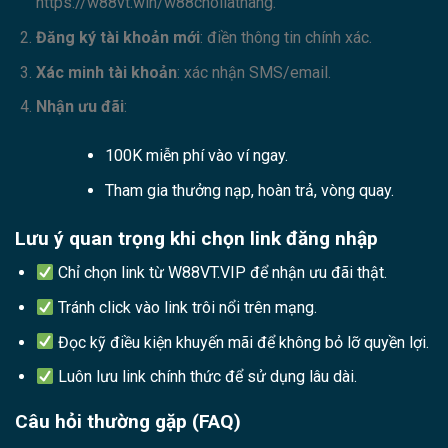
https://w88vt.win/w88choilathang.
Đăng ký tài khoản mới
: điền thông tin chính xác.
Xác minh tài khoản
: xác nhận SMS/email.
Nhận ưu đãi
:
100K miễn phí vào ví ngay.
Tham gia thưởng nạp, hoàn trả, vòng quay.
Lưu ý quan trọng khi chọn link đăng nhập
Chỉ chọn link từ W88VT.VIP để nhận ưu đãi thật.
Tránh click vào link trôi nổi trên mạng.
Đọc kỹ điều kiện khuyến mãi để không bỏ lỡ quyền lợi.
Luôn lưu link chính thức để sử dụng lâu dài.
Câu hỏi thường gặp (FAQ)