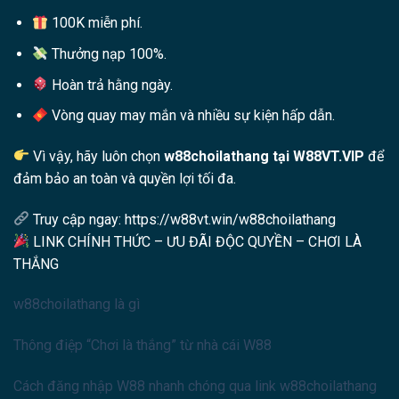
100K miễn phí.
Thưởng nạp 100%.
Hoàn trả hằng ngày.
Vòng quay may mắn và nhiều sự kiện hấp dẫn.
Vì vậy, hãy luôn chọn
w88choilathang tại W88VT.VIP
để
đảm bảo an toàn và quyền lợi tối đa.
Truy cập ngay: https://w88vt.win/w88choilathang
LINK CHÍNH THỨC – ƯU ĐÃI ĐỘC QUYỀN – CHƠI LÀ
THẮNG
w88choilathang là gì
Thông điệp “Chơi là thắng” từ nhà cái W88
Cách đăng nhập W88 nhanh chóng qua link w88choilathang